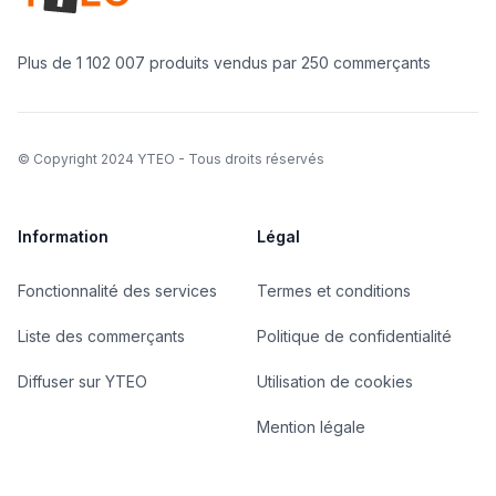
Yteo company logo
Plus de 1 102 007 produits vendus par 250 commerçants
©
Copyright 2024 YTEO - Tous droits réservés
Information
Légal
Fonctionnalité des services
Termes et conditions
Liste des commerçants
Politique de confidentialité
Diffuser sur YTEO
Utilisation de cookies
Mention légale